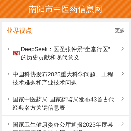
南阳市中医药信息网
业界视点
更多
DeepSeek：医圣张仲景“坐堂行医”
的历史贡献和现代意义
中国科协发布2025重大科学问题、工程
技术难题和产业技术问题
国家中医药局 国家药监局发布43首古代
经典名方关键信息表
国家卫生健康委办公厅通报2023年度县