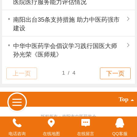
医院医疗服务能力评估情况
南阳出台35条支持措施 助力中医药强市
建设
中华中医药学会倡议学习践行国医大师
孙光荣《医师规》
Top
版权所有：南阳市中医药学会
电脑版
电话咨询
在线地图
在线留言
QQ客服