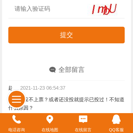
全部留言
赵冕
2021-11-23 06:54:37
为什么投不上票？或者还没投就提示已投过！不知道
什么原因？
管理员回复：
电话咨询
在线地图
在线留言
QQ客服