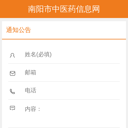
南阳市中医药信息网
通知公告