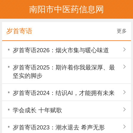
南阳市中医药信息网
岁首寄语
更多
岁首寄语2026：烟火市集与暖心味道
岁首寄语2025：期许着你我最深厚、最
坚实的脚步
岁首寄语2024：结识AI，才能拥有未来
学会成长 十年赋歌
岁首寄语2023：潮水退去 希声无形