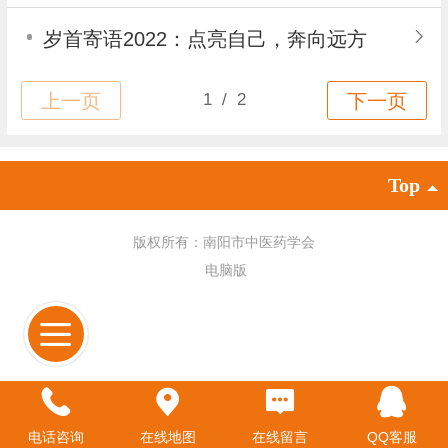
岁首寄语2022：点亮自己，奔向远方
Top
版权所有：南阳市中医药学会
电脑版
电话咨询
在线地图
在线留言
QQ客服